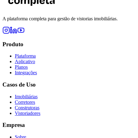
A plataforma completa para gestão de vistorias imobiliárias.
Produto
Plataforma
Aplicativo
Planos
Integrações
Casos de Uso
Imobiliárias
Corretores
Construtoras
Vistoriadores
Empresa
Sobre