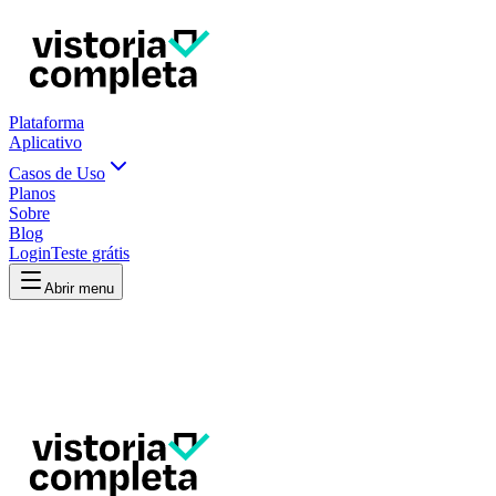
Plataforma
Aplicativo
Casos de Uso
Planos
Sobre
Blog
Login
Teste grátis
Abrir menu