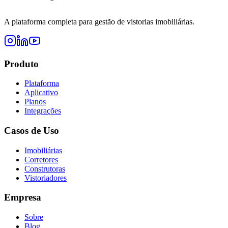
A plataforma completa para gestão de vistorias imobiliárias.
Produto
Plataforma
Aplicativo
Planos
Integrações
Casos de Uso
Imobiliárias
Corretores
Construtoras
Vistoriadores
Empresa
Sobre
Blog