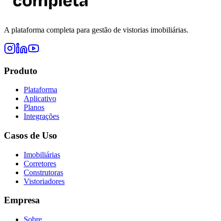
A plataforma completa para gestão de vistorias imobiliárias.
Produto
Plataforma
Aplicativo
Planos
Integrações
Casos de Uso
Imobiliárias
Corretores
Construtoras
Vistoriadores
Empresa
Sobre